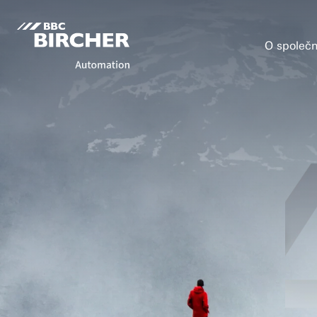
O společn