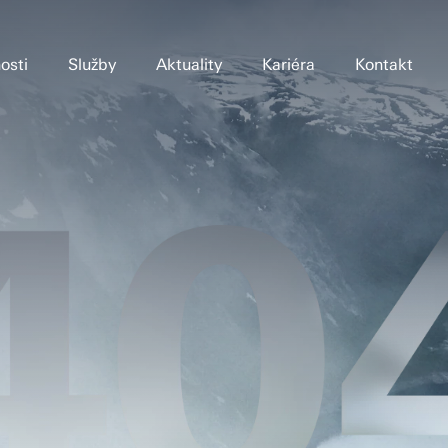
osti
Služby
Aktuality
Kariéra
Kontakt