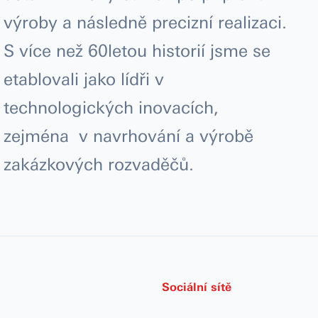
výroby a následně precizní realizaci.
S více než 60letou historií jsme se
etablovali jako lídři v
technologických inovacích,
zejména v navrhování a výrobě
zakázkových rozvaděčů.
Sociální sítě