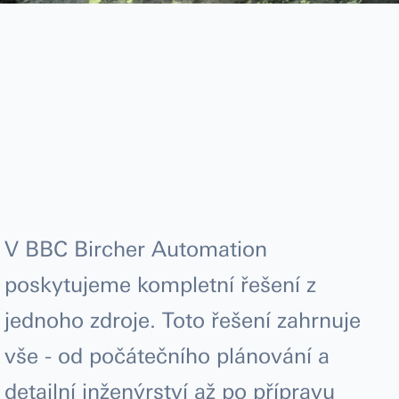
V BBC Bircher Automation
poskytujeme kompletní řešení z
jednoho zdroje. Toto řešení zahrnuje
vše - od počátečního plánování a
detailní inženýrství až po přípravu