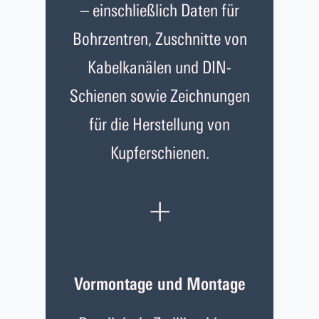
– einschließlich Daten für
Bohrzentren, Zuschnitte von
Kabelkanälen und DIN-
Schienen sowie Zeichnungen
für die Herstellung von
Kupferschienen.
+
Vormontage und Montage