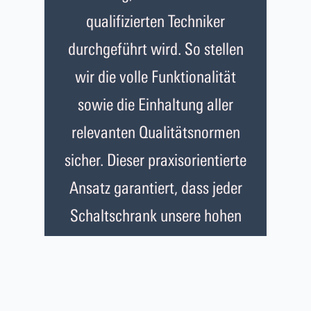
qualifizierten Techniker
durchgeführt wird. So stellen
wir die volle Funktionalität
sowie die Einhaltung aller
relevanten Qualitätsnormen
sicher. Dieser praxisorientierte
Ansatz garantiert, dass jeder
Schaltschrank unsere hohen
Leistungsanforderungen
erfüllt und unseren Kunden
zuverlässige, hochwertige