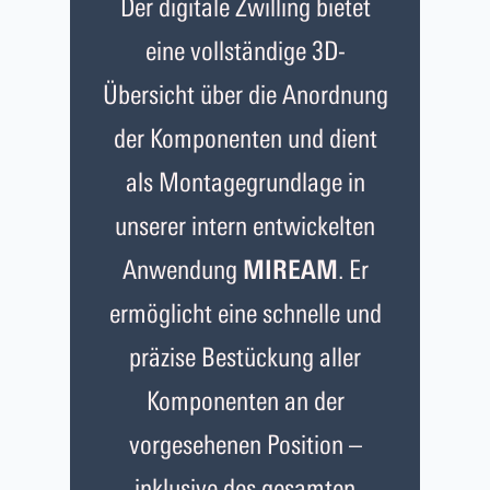
Der digitale Zwilling bietet
eine vollständige 3D-
Übersicht über die Anordnung
der Komponenten und dient
als Montagegrundlage in
unserer intern entwickelten
MIREAM
Anwendung
. Er
ermöglicht eine schnelle und
präzise Bestückung aller
Komponenten an der
vorgesehenen Position –
inklusive des gesamten