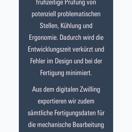
frühzeitige Prüfung von
potenziell problematischen
Stellen, Kühlung und
Ergonomie. Dadurch wird die
Entwicklungszeit verkürzt und
Fehler im Design und bei der
Fertigung minimiert.
Aus dem digitalen Zwilling
exportieren wir zudem
sämtliche Fertigungsdaten für
die mechanische Bearbeitung