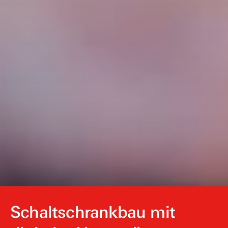
Schaltschrankbau mit