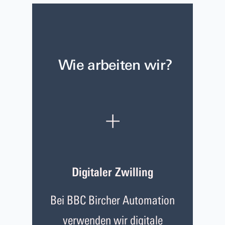
Wie arbeiten wir?
+
Digitaler Zwilling
Bei BBC Bircher Automation
verwenden wir digitale