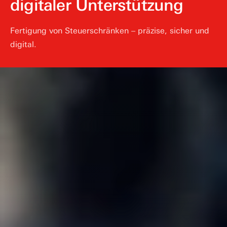
digitaler Unterstützung
Fertigung von Steuerschränken – präzise, sicher und
digital.