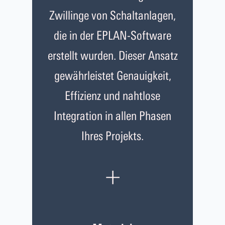
Zwillinge von Schaltanlagen,
die in der EPLAN-Software
erstellt wurden. Dieser Ansatz
gewährleistet Genauigkeit,
Effizienz und nahtlose
Integration in allen Phasen
Ihres Projekts.
+