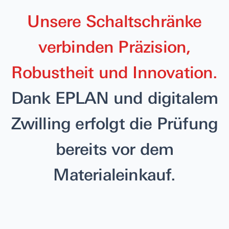
Unsere Schaltschränke
verbinden Präzision,
Robustheit und Innovation.
Dank EPLAN und digitalem
Zwilling erfolgt die Prüfung
bereits vor dem
Materialeinkauf.