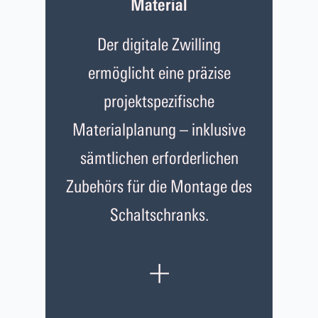
Material
Der digitale Zwilling
ermöglicht eine präzise
projektspezifische
Materialplanung – inklusive
sämtlichen erforderlichen
Zubehörs für die Montage des
Schaltschranks.
+