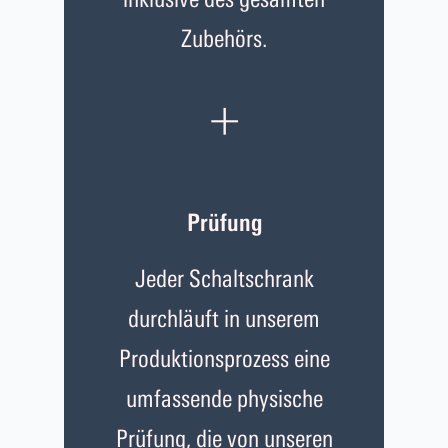
Zubehörs.
+
Prüfung
Jeder Schaltschrank
durchläuft in unserem
Produktionsprozess eine
umfassende physische
Prüfung, die von unseren