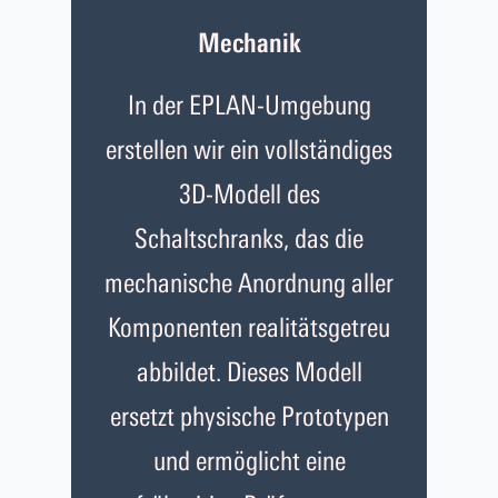
Mechanik
In der EPLAN-Umgebung
erstellen wir ein vollständiges
3D-Modell des
Schaltschranks, das die
mechanische Anordnung aller
Komponenten realitätsgetreu
abbildet. Dieses Modell
ersetzt physische Prototypen
und ermöglicht eine